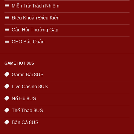
Miễn Trừ Trách Nhiệm
Điều Khoản Điều Kiện
Câu Hỏi Thường Gặp
CEO Bác Quân
GAME HOT 8US
Game Bài 8US
Live Casino 8US
Nổ Hũ 8US
Thể Thao 8US
Bắn Cá 8US