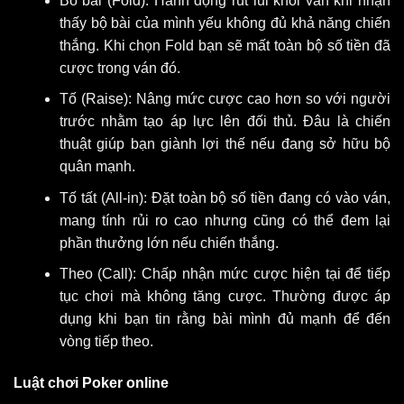
Bỏ bài (Fold): Hành động rút lui khỏi ván khi nhận
thấy bộ bài của mình yếu không đủ khả năng chiến
thắng. Khi chọn Fold bạn sẽ mất toàn bộ số tiền đã
cược trong ván đó.
Tố (Raise): Nâng mức cược cao hơn so với người
trước nhằm tạo áp lực lên đối thủ. Đâu là chiến
thuật giúp bạn giành lợi thế nếu đang sở hữu bộ
quân mạnh.
Tố tất (All-in): Đặt toàn bộ số tiền đang có vào ván,
mang tính rủi ro cao nhưng cũng có thể đem lại
phần thưởng lớn nếu chiến thắng.
Theo (Call): Chấp nhận mức cược hiện tại để tiếp
tục chơi mà không tăng cược. Thường được áp
dụng khi bạn tin rằng bài mình đủ mạnh để đến
vòng tiếp theo.
Luật chơi Poker online