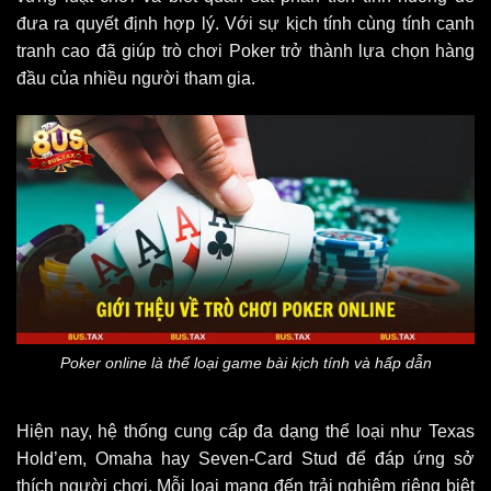
đưa ra quyết định hợp lý. Với sự kịch tính cùng tính cạnh
tranh cao đã giúp trò chơi Poker trở thành lựa chọn hàng
đầu của nhiều người tham gia.
Poker online là thể loại game bài kịch tính và hấp dẫn
Hiện nay, hệ thống cung cấp đa dạng thể loại như Texas
Hold’em, Omaha hay Seven-Card Stud để đáp ứng sở
thích người chơi. Mỗi loại mang đến trải nghiệm riêng biệt