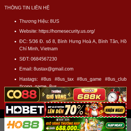
THÔNG TIN LIÊN HỆ
Thương Hiệu: 8US
Website:
https://homesecurity.us.org/
ĐC:
5/36 Đ. số 8, Bình Hưng Hoà A, Bình Tân, Hồ
Chí Minh, Vietnam
SĐT:
0684567230
Email:
8ustax@gmail.com
Hastags:
#8us #8us_tax #8us_game #8us_club
#cong_game_8us
Copyright 2026 ©
8US