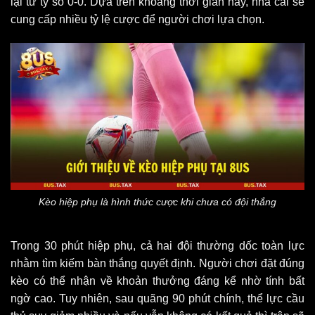
lại từ tỷ số 0-0. Dựa trên khoảng thời gian này, nhà cái sẽ
cung cấp nhiều tỷ lệ cược để người chơi lựa chọn.
Kèo hiệp phụ là hình thức cược khi chưa có đội thắng
Trong 30 phút hiệp phụ, cả hai đội thường dốc toàn lực
nhằm tìm kiếm bàn thắng quyết định. Người chơi đặt đúng
kèo có thể nhận về khoản thưởng đáng kể nhờ tính bất
ngờ cao. Tuy nhiên, sau quãng 90 phút chính, thể lực cầu