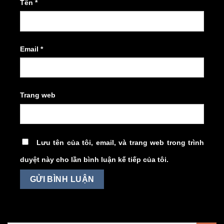
Tên
*
Email
*
Trang web
Lưu tên của tôi, email, và trang web trong trình
duyệt này cho lần bình luận kế tiếp của tôi.