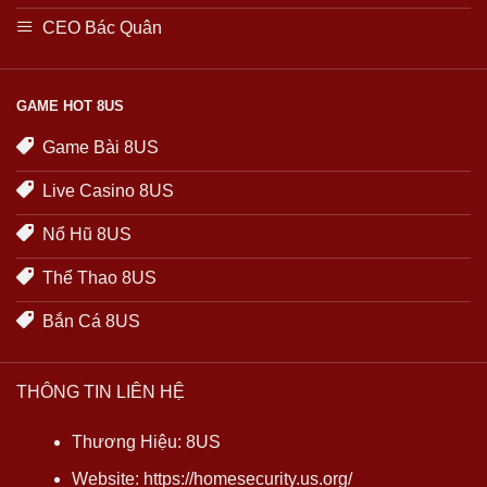
CEO Bác Quân
GAME HOT 8US
Game Bài 8US
Live Casino 8US
Nổ Hũ 8US
Thể Thao 8US
Bắn Cá 8US
THÔNG TIN LIÊN HỆ
Thương Hiệu: 8US
Website:
https://homesecurity.us.org/