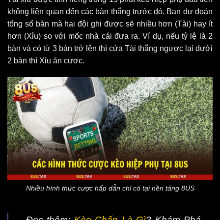
không liên quan đến các bàn thắng trước đó. Bạn dự đoán
tổng số bàn mà hai đội ghi được sẽ nhiều hơn (Tài) hay ít
hơn (Xỉu) so với mốc nhà cái đưa ra. Ví dụ, nếu tỷ lệ là 2
bàn và có từ 3 bàn trở lên thì cửa Tài thắng ngược lại dưới
2 bàn thì Xỉu ăn cược.
Nhiều hình thức cược hấp dẫn chỉ có tại nền tảng 8US
Đọc thêm:
Kèo Chấp Là Gì
? Khám Phá