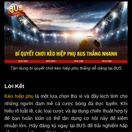
Tận dụng bí quyết chơi kèo hiệp phụ thắng dễ dàng tại 8US
Lời Kết
Kèo hiệp phụ
là một lựa chọn thú vị và đầy kịch tính cho
những người đam mê cá cược bóng đá trực tuyến. Khi
hiểu rõ luật lệ, các loại cược và áp dụng chiến thuật hợp lý
để bạn hoàn toàn có thể tận dụng cơ hội này để kiếm
nhuận lớn. Hãy đăng ký ngay tại 8US để trải nghiệm hấp