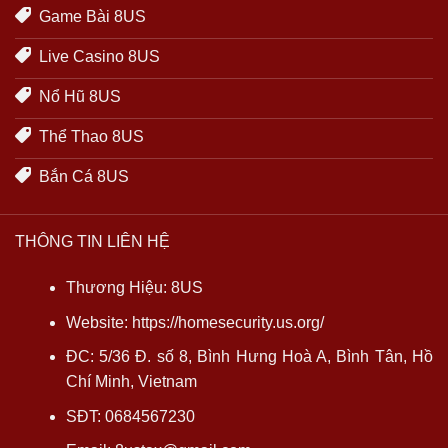
Game Bài 8US
Đặt sự an toàn của người chơi lên hàng đầu, 8US tích hợp
những công nghệ bảo mật hàng đầu thế giới vào hệ thống.
Live Casino 8US
Cụ thể, nền tảng đang ứng dụng chứng chỉ SSL 258-bit, kết
Nổ Hũ 8US
hợp cùng Blockchain và tường lửa đa lớp, tạo nên một “lá
chắn thép” kiên cố.
Thể Thao 8US
Nhờ vậy, mọi dữ liệu cá nhân và tài sản của hội viên đều
Bắn Cá 8US
được bảo vệ 100%. Ngay cả khi đối diện với những cuộc
tấn công mạng tinh vi nhất, hacker cũng khó lòng xâm nhập.
THÔNG TIN LIÊN HỆ
Điều này mang lại cho khách hàng sự yên tâm tuyệt đối
trong suốt hành trình trải nghiệm, để chỉ cần tập trung vào
Thương Hiệu: 8US
niềm vui giải trí và cơ hội sinh lợi.
Website:
https://homesecurity.us.org/
Giao diện 8US tối ưu
ĐC:
5/36 Đ. số 8, Bình Hưng Hoà A, Bình Tân, Hồ
Khách mới sẽ bất ngờ trong lần đầu trải nghiệm tại website
Chí Minh, Vietnam
nhờ vào giao diện được thiết kế vô cùng tối ưu và hiện đại.
SĐT:
0684567230
Các tính năng đều được bố cục rõ ràng, có logic, thuận mắt
và dễ dàng thao tác. Những danh mục đặc biệt như nạp