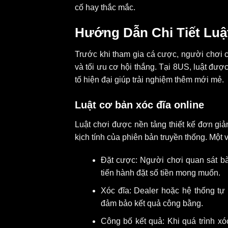
cố hay thắc mắc.
Hướng Dẫn Chi Tiết Luật
Trước khi tham gia cá cược, người chơi c
và tối ưu cơ hội thắng. Tại 8US, luật đư
tố hiện đại giúp trải nghiệm thêm mới mẻ.
Luật cơ bản xóc đĩa online
Luật chơi được nền tảng thiết kế đơn gi
kịch tính của phiên bản truyền thống. Một
Đặt cược: Người chơi quan sát b
tiến hành đặt số tiền mong muốn.
Xóc đĩa: Dealer hoặc hệ thống tự
đảm bảo kết quả công bằng.
Công bố kết quả: Khi quá trình xóc