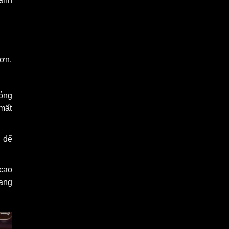
hơn.
hóng
 mất
n để
 cao
mang