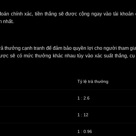
oán chính xác, tiền thắng sẽ được cộng ngay vào tài khoản
n nhất.
 trả thưởng cạnh tranh để đảm bảo quyền lợi cho người tham gi
cược sẽ có mức thưởng khác nhau tùy vào xác suất thắng, cụ
Tỷ lệ trả thưởng
1 : 2.6
1 : 12
1 : 0.96