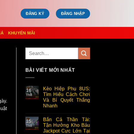
ĐĂNG KÝ
ĐĂNG NHẬP
CÁ
KHUYẾN MÃI
BÀI VIẾT MỚI NHẤT
Kèo Hiệp Phụ 8US:
16
Tìm Hiểu Cách Chơi
Th8
Và Bí Quyết Thắng
gày.
Nhanh
huật
Bắn Cá Thần Tài:
15
Tận Hưởng Kho Báu
Th8
Jackpot Cực Lớn Tại