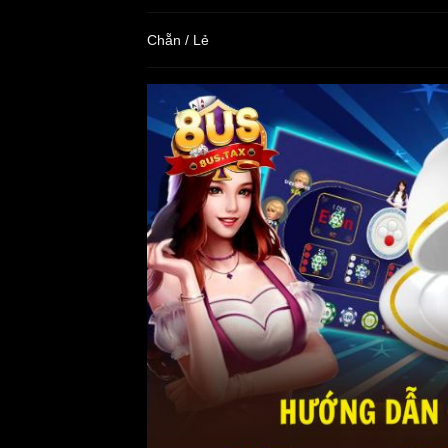
Chẵn / Lẻ