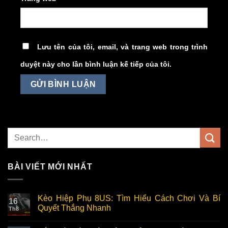
Lưu tên của tôi, email, và trang web trong trình
duyệt này cho lần bình luận kế tiếp của tôi.
BÀI VIẾT MỚI NHẤT
Kèo Hiệp Phụ 8US: Tìm Hiểu Cách Chơi Và Bí
16
Quyết Thắng Nhanh
Th8