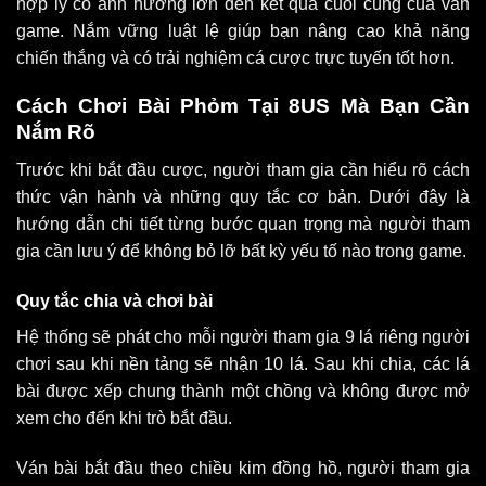
hợp lý có ảnh hưởng lớn đến kết quả cuối cùng của ván
game. Nắm vững luật lệ giúp bạn nâng cao khả năng
chiến thắng và có trải nghiệm cá cược trực tuyến tốt hơn.
Cách Chơi Bài Phỏm Tại 8US Mà Bạn Cần
Nắm Rõ
Trước khi bắt đầu cược, người tham gia cần hiểu rõ cách
thức vận hành và những quy tắc cơ bản. Dưới đây là
hướng dẫn chi tiết từng bước quan trọng mà người tham
gia cần lưu ý để không bỏ lỡ bất kỳ yếu tố nào trong game.
Quy tắc chia và chơi bài
Hệ thống sẽ phát cho mỗi người tham gia 9 lá riêng người
chơi sau khi nền tảng sẽ nhận 10 lá. Sau khi chia, các lá
bài được xếp chung thành một chồng và không được mở
xem cho đến khi trò bắt đầu.
Ván bài bắt đầu theo chiều kim đồng hồ, người tham gia