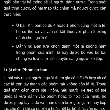
ngồi bên trái hệ thống sẽ là người đánh trước. Trong suốt
quá trình cược, có hai thao tác chính mà người cược cần
thực hiện:
Ù bài: Khi bạn có đủ 4 hoặc 1 phỏm cùng một lá lẻ,
họ có thể xả và ván sẽ kết thúc với phần thưởng
dành cho người ù.
Đánh ra: Bạn lựa chọn đánh một lá không nằm
trong phỏm của mình, lá này được bỏ vào bộ bài
chung và lượt chơi sẽ chuyển sang người kế tiếp.
Luật chơi Phỏm cơ bản
Ù bài xảy ra khi người người tham gia có thể kết hợp tất cả
các lá trên tay thành các phỏm mà không còn lá lẻ. Trong
quá trình cách chơi bài Phỏm, nếu người kế tiếp có thể
ghép lá vừa đánh vào phỏm hoặc tổ hợp của mình, họ
được phép lấy lá đó và nhận điểm tương ứng. Trò này tiếp
tục cho đến khi có người ù hoặc hết lá, kết thúc ván game.