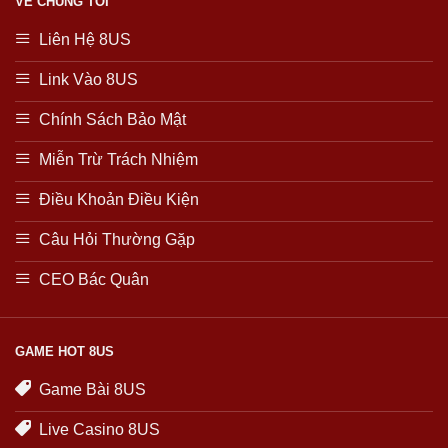
VỀ CHÚNG TÔI
Liên Hệ 8US
Link Vào 8US
Chính Sách Bảo Mật
Miễn Trừ Trách Nhiệm
Điều Khoản Điều Kiện
Câu Hỏi Thường Gặp
CEO Bác Quân
GAME HOT 8US
Game Bài 8US
Live Casino 8US