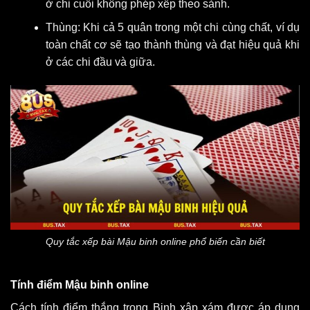
ở chi cuối không phép xếp theo sảnh.
Thùng: Khi cả 5 quân trong một chi cùng chất, ví dụ
toàn chất cơ sẽ tạo thành thùng và đạt hiệu quả khi
ở các chi đầu và giữa.
Quy tắc xếp bài Mậu binh online phổ biến cần biết
Tính điểm Mậu binh online
Cách tính điểm thắng trong Binh xập xám được áp dụng