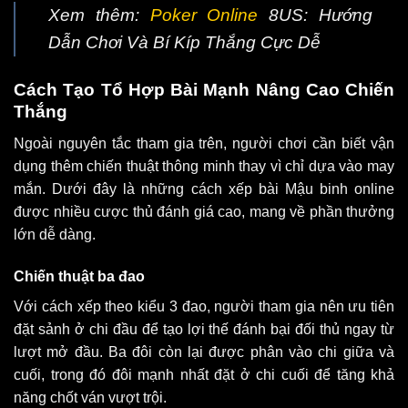
Xem thêm:
Poker Online
8US: Hướng
Dẫn Chơi Và Bí Kíp Thắng Cực Dễ
Cách Tạo Tổ Hợp Bài Mạnh Nâng Cao Chiến
Thắng
Ngoài nguyên tắc tham gia trên, người chơi cần biết vận
dụng thêm chiến thuật thông minh thay vì chỉ dựa vào may
mắn. Dưới đây là những cách xếp bài Mậu binh online
được nhiều cược thủ đánh giá cao, mang về phần thưởng
lớn dễ dàng.
Chiến thuật ba đao
Với cách xếp theo kiểu 3 đao, người tham gia nên ưu tiên
đặt sảnh ở chi đầu để tạo lợi thế đánh bại đối thủ ngay từ
lượt mở đầu. Ba đôi còn lại được phân vào chi giữa và
cuối, trong đó đôi mạnh nhất đặt ở chi cuối để tăng khả
năng chốt ván vượt trội.