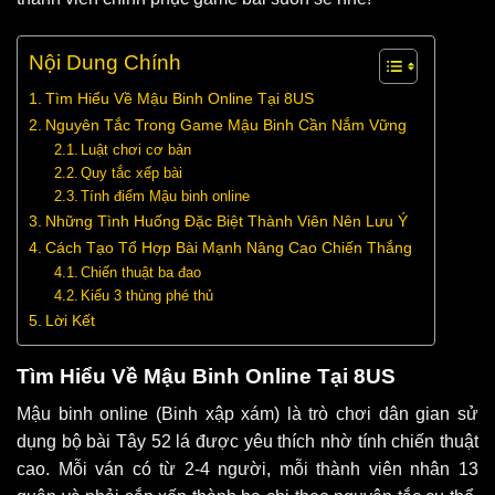
Nội Dung Chính
Tìm Hiểu Về Mậu Binh Online Tại 8US
Nguyên Tắc Trong Game Mậu Binh Cần Nắm Vững
Luật chơi cơ bản
Quy tắc xếp bài
Tính điểm Mậu binh online
Những Tình Huống Đặc Biệt Thành Viên Nên Lưu Ý
Cách Tạo Tổ Hợp Bài Mạnh Nâng Cao Chiến Thắng
Chiến thuật ba đao
Kiểu 3 thùng phé thủ
Lời Kết
Tìm Hiểu Về Mậu Binh Online Tại 8US
Mậu binh online (Binh xập xám) là trò chơi dân gian sử
dụng bộ bài Tây 52 lá được yêu thích nhờ tính chiến thuật
cao. Mỗi ván có từ 2-4 người, mỗi thành viên nhân 13