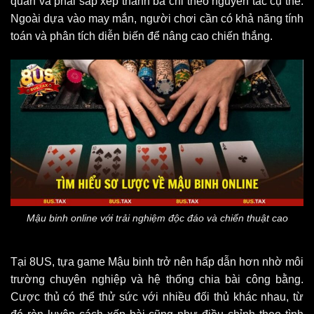
quân và phải sắp xếp thành ba chi theo nguyên tắc cụ thể.
Ngoài dựa vào may mắn, người chơi cần có khả năng tính
toán và phân tích diễn biến để nâng cao chiến thắng.
Mậu binh online với trải nghiệm độc đáo và chiến thuật cao
Tại 8US, tựa game Mậu binh trở nên hấp dẫn hơn nhờ môi
trường chuyên nghiệp và hệ thống chia bài công bằng.
Cược thủ có thể thử sức với nhiều đối thủ khác nhau, từ