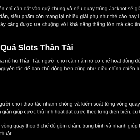
n chỉ cần đặt vào quỹ chung và nếu quay trúng Jackpot sẽ g
ẫn, siêu phẩm còn mang lại nhiều giải phụ như thẻ cào hay 
ngày càng được ưa chuộng với khả năng thắng lớn mà các tí
 Quả Slots Thần Tài
gia nổ hũ Thần Tài, người chơi cần nắm rõ cơ chế hoạt động để
 nguyên tắc để bạn chủ động hơn cũng như điều chỉnh chiến 
người chơi thao tác nhanh chóng và kiểm soát từng vòng qua
giản giúp cược thủ linh hoạt đặt cược theo từng diễn biến, cụ 
c vòng quay theo 3 chế độ gồm chậm, trung bình và nhanh giúp
thuật.