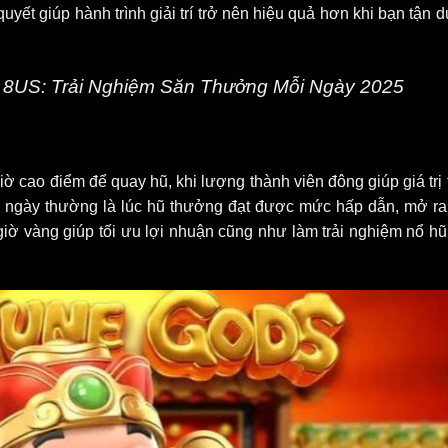
uyết giúp hành trình giải trí trở nên hiệu quả hơn khi bạn tận 
8US: Trải Nghiệm Săn Thưởng Mỗi Ngày 2025
 cao điểm để quay hũ, khi lượng thành viên đông giúp giá trị 
i ngày thường là lúc hũ thưởng đạt được mức hấp dẫn, mở r
iờ vàng giúp tối ưu lợi nhuận cũng như làm trải nghiệm nổ hũ