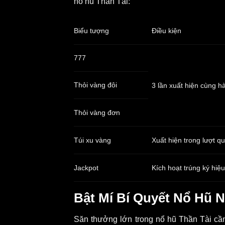
nổ hũ Thần Tài:
Biểu tượng
Điều kiện
777
Thỏi vàng đôi
3 lần xuất hiện cùng h
Thỏi vàng đơn
Túi xu vàng
Xuất hiện trong lượt q
Jackpot
Kích hoạt trúng ký hiệu
Bật Mí Bí Quyết Nổ Hũ 
Săn thưởng lớn trong nổ hũ Thần Tài cần 