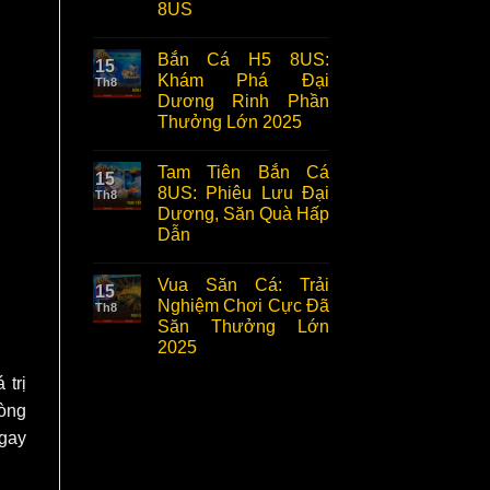
8US
Bắn Cá H5 8US:
15
Khám Phá Đại
Th8
Dương Rinh Phần
Thưởng Lớn 2025
Tam Tiên Bắn Cá
15
8US: Phiêu Lưu Đại
Th8
Dương, Săn Quà Hấp
Dẫn
Vua Săn Cá: Trải
15
Nghiệm Chơi Cực Đã
Th8
Săn Thưởng Lớn
2025
 trị
vòng
ngay