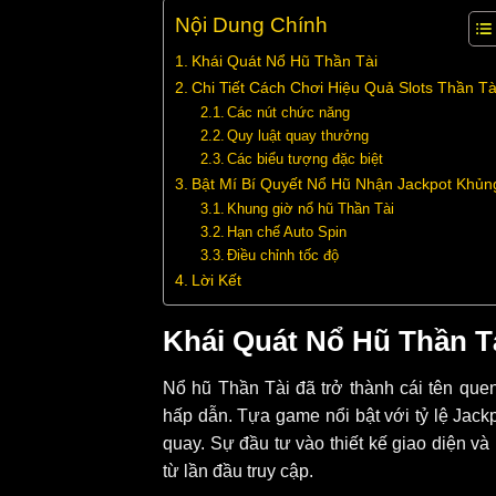
Nội Dung Chính
Khái Quát Nổ Hũ Thần Tài
Chi Tiết Cách Chơi Hiệu Quả Slots Thần Tà
Các nút chức năng
Quy luật quay thưởng
Các biểu tượng đặc biệt
Bật Mí Bí Quyết Nổ Hũ Nhận Jackpot Khủn
Khung giờ nổ hũ Thần Tài
Hạn chế Auto Spin
Điều chỉnh tốc độ
Lời Kết
Khái Quát Nổ Hũ Thần T
Nổ hũ Thần Tài đã trở thành cái tên quen
hấp dẫn. Tựa game nổi bật với tỷ lệ Jack
quay. Sự đầu tư vào thiết kế giao diện và
từ lần đầu truy cập.