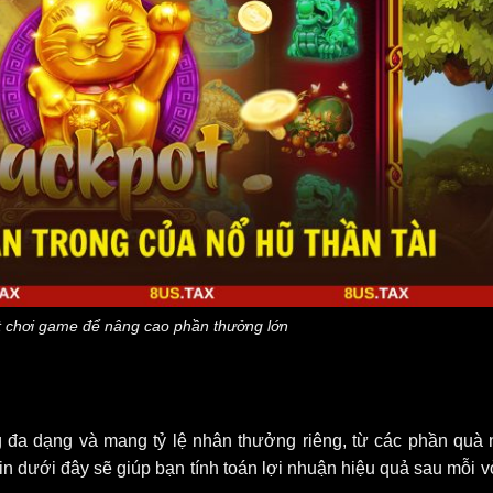
 chơi game để nâng cao phần thưởng lớn
g đa dạng và mang tỷ lệ nhân thưởng riêng, từ các phần quà
in dưới đây sẽ giúp bạn tính toán lợi nhuận hiệu quả sau mỗi 