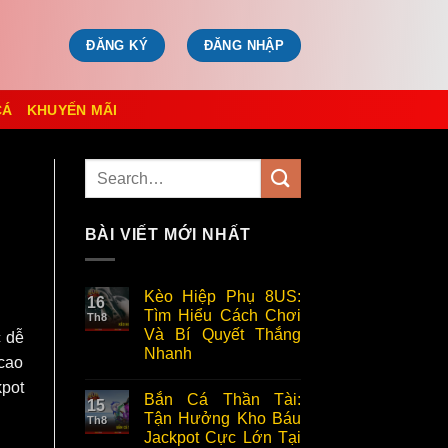
ĐĂNG KÝ
ĐĂNG NHẬP
CÁ
KHUYẾN MÃI
BÀI VIẾT MỚI NHẤT
Kèo Hiệp Phụ 8US:
16
Tìm Hiểu Cách Chơi
Th8
Và Bí Quyết Thắng
c dễ
Nhanh
 cao
kpot
Bắn Cá Thần Tài:
15
Tận Hưởng Kho Báu
Th8
Jackpot Cực Lớn Tại