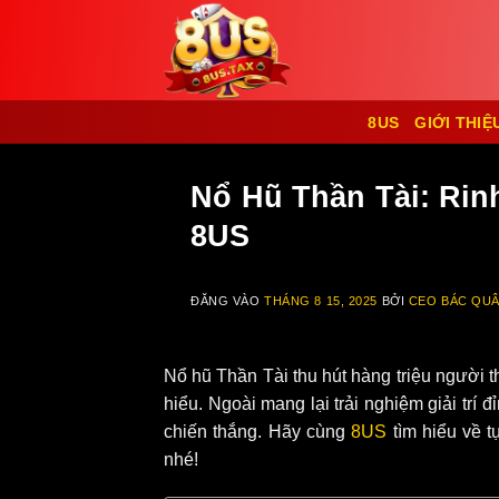
Bỏ
qua
nội
dung
8US
GIỚI THIỆ
Nổ Hũ Thần Tài: Rin
8US
ĐĂNG VÀO
THÁNG 8 15, 2025
BỞI
CEO BÁC QU
Nổ hũ Thần Tài thu hút hàng triệu người 
hiểu. Ngoài mang lại trải nghiệm giải trí 
chiến thắng. Hãy cùng
8US
tìm hiểu về t
nhé!